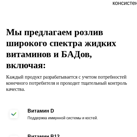
консисте
Мы предлагаем розлив
широкого спектра жидких
витаминов и БАДов,
включая:
Каждый продукт разрабатывается с учетом потребностей
конечного потребителя и проходит тщательный контроль
качества.
Витамин D
Поддержка иммунной системы и костей.
Витамин B12