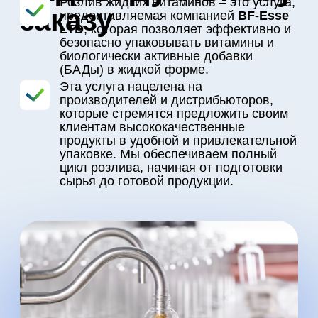
продукты в удобной и привлекательной
упаковке. Мы обеспечиваем полный
цикл розлива, начиная от подготовки
сырья до готовой продукции.