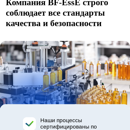
Компания BF-EssE строго
соблюдает все стандарты
качества и безопасности
Наши процессы
сертифицированы по