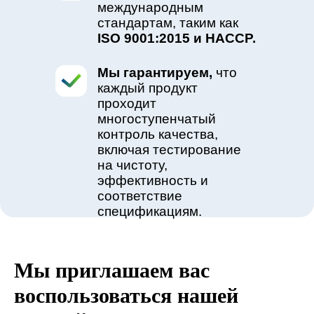
международным
стандартам, таким как
ISO 9001:2015 и HACCP.
Мы гарантируем,
что
каждый продукт
проходит
многоступенчатый
контроль качества,
включая тестирование
на чистоту,
эффективность и
соответствие
спецификациям.
Мы приглашаем вас
воспользоваться нашей