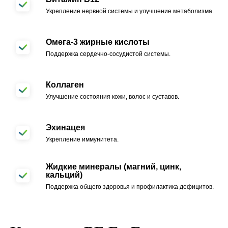
Укрепление нервной системы и улучшение метаболизма.
Омега-3 жирные кислоты
Поддержка сердечно-сосудистой системы.
Коллаген
Улучшение состояния кожи, волос и суставов.
Эхинацея
Укрепление иммунитета.
Жидкие минералы (магний, цинк,
кальций)
Поддержка общего здоровья и профилактика дефицитов.