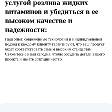
услугой розлива жидких
витаминов и убедиться в ее
высоком качестве и
надежности:
Наш опыт, современные технологии и индивидуальный
подход к каждому клиенту гарантируют, что ваш продукт
будет соответствовать самым высоким стандартам.
Свяжитесь с нами сегодня, чтобы обсудить детали вашего
проекта и начать сотрудничество.