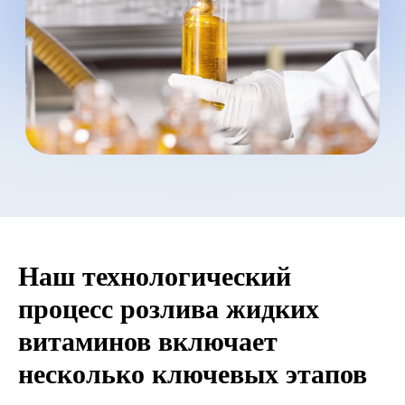
Наш технологический
процесс розлива жидких
витаминов включает
несколько ключевых этапов