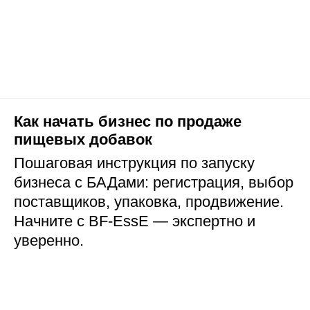
Как начать бизнес по продаже
пищевых добавок
Пошаговая инструкция по запуску
бизнеса с БАДами: регистрация, выбор
поставщиков, упаковка, продвижение.
Начните с BF-EssE — экспертно и
уверенно.