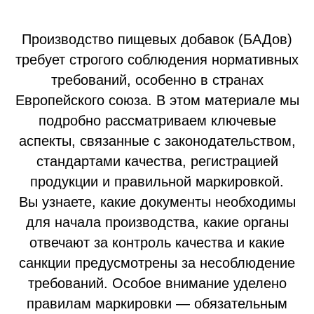
Производство пищевых добавок (БАДов)
требует строгого соблюдения нормативных
требований, особенно в странах
Европейского союза. В этом материале мы
подробно рассматриваем ключевые
аспекты, связанные с законодательством,
стандартами качества, регистрацией
продукции и правильной маркировкой.
Вы узнаете, какие документы необходимы
для начала производства, какие органы
отвечают за контроль качества и какие
санкции предусмотрены за несоблюдение
требований. Особое внимание уделено
правилам маркировки — обязательным