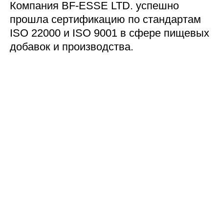
Компания BF-ESSE LTD. успешно
прошла сертификацию по стандартам
ISO 22000 и ISO 9001 в сфере пищевых
добавок и производства.