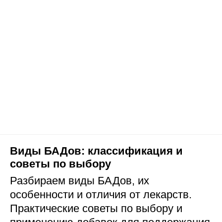
Виды БАДов: классификация и
советы по выбору
Разбираем виды БАДов, их
особенности и отличия от лекарств.
Практические советы по выбору и