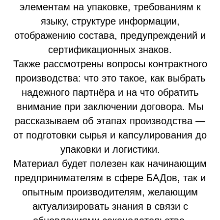
элементам на упаковке, требованиям к
языку, структуре информации,
отображению состава, предупреждений и
сертификационных знаков.
Также рассмотрены вопросы контрактного
производства: что это такое, как выбрать
надежного партнёра и на что обратить
внимание при заключении договора. Мы
рассказываем об этапах производства —
от подготовки сырья и капсулирования до
упаковки и логистики.
Материал будет полезен как начинающим
предпринимателям в сфере БАДов, так и
опытным производителям, желающим
актуализировать знания в связи с