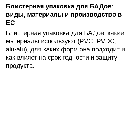
Блистерная упаковка для БАДов:
виды, материалы и производство в
ЕС
Блистерная упаковка для БАДов: какие
материалы используют (PVC, PVDC,
alu-alu), для каких форм она подходит и
как влияет на срок годности и защиту
продукта.