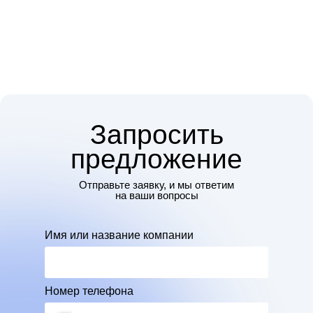
Запросить
предложение
Отправьте заявку, и мы ответим
на ваши вопросы
Имя или название компании
Номер телефона