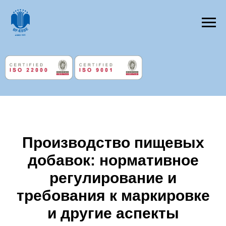
Производство пищевых
добавок: нормативное
регулирование и
требования к маркировке
и другие аспекты