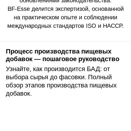
обновлениями законодательства.
BF-Esse делится экспертизой, основанной
на практическом опыте и соблюдении
международных стандартов ISO и HACCP.
Процесс производства пищевых
добавок — пошаговое руководство
Узнайте, как производится БАД: от
выбора сырья до фасовки. Полный
обзор этапов производства пищевых
добавок.