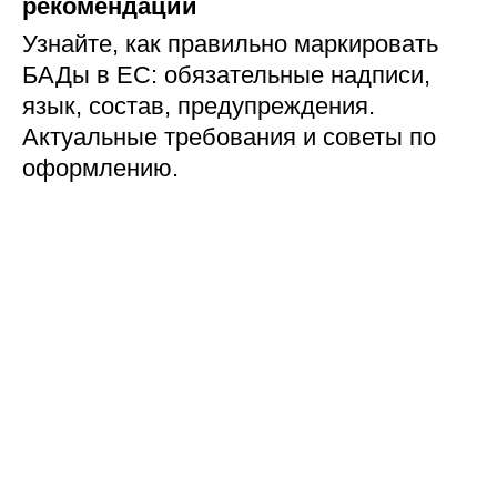
рекомендации
Узнайте, как правильно маркировать
БАДы в ЕС: обязательные надписи,
язык, состав, предупреждения.
Актуальные требования и советы по
оформлению.