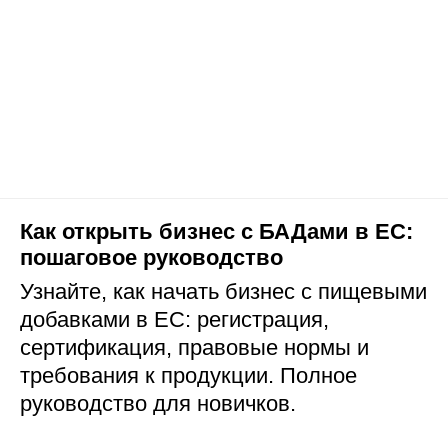
Как открыть бизнес с БАДами в ЕС:
пошаговое руководство
Узнайте, как начать бизнес с пищевыми
добавками в ЕС: регистрация,
сертификация, правовые нормы и
требования к продукции. Полное
руководство для новичков.