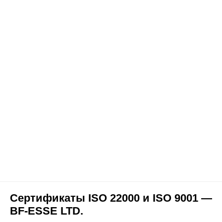
Сертификаты ISO 22000 и ISO 9001 —
BF-ESSE LTD.