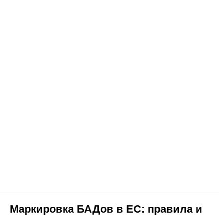
Маркировка БАДов в ЕС: правила и