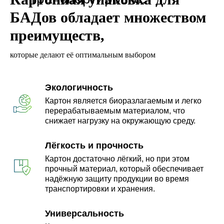
БАДов обладает множеством
преимуществ,
которые делают её оптимальным выбором
Экологичность
Картон является биоразлагаемым и легко
перерабатываемым материалом, что
снижает нагрузку на окружающую среду.
Лёгкость и прочность
Картон достаточно лёгкий, но при этом
прочный материал, который обеспечивает
надёжную защиту продукции во время
транспортировки и хранения.
Универсальность