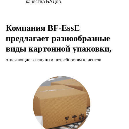
качества БАДов.
Компания BF-EssE
предлагает разнообразные
виды картонной упаковки,
отвечающие различным потребностям клиентов