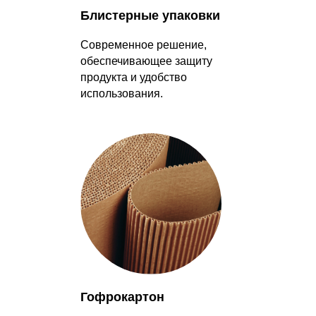
Блистерные упаковки
Современное решение,
обеспечивающее защиту
продукта и удобство
использования.
Гофрокартон