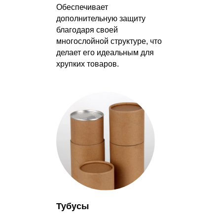
Обеспечивает
дополнительную защиту
благодаря своей
многослойной структуре, что
делает его идеальным для
хрупких товаров.
Тубусы