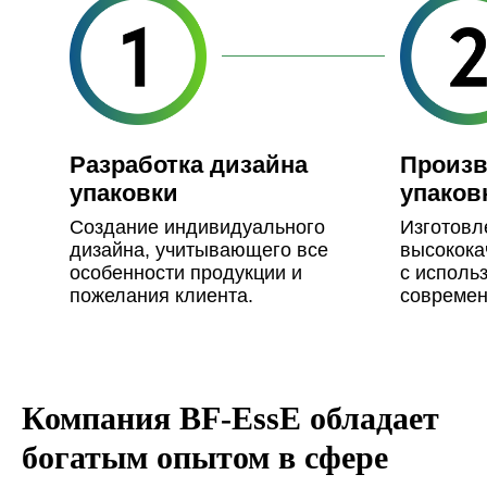
Разработка дизайна
Произв
упаковки
упаков
Создание индивидуального
Изготовл
дизайна, учитывающего все
высокока
особенности продукции и
с исполь
пожелания клиента.
современ
Компания BF-EssE обладает
богатым опытом в сфере