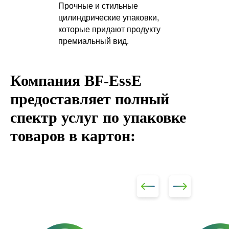
Прочные и стильные
цилиндрические упаковки,
которые придают продукту
премиальный вид.
Компания BF-EssE
предоставляет полный
спектр услуг по упаковке
товаров в картон: