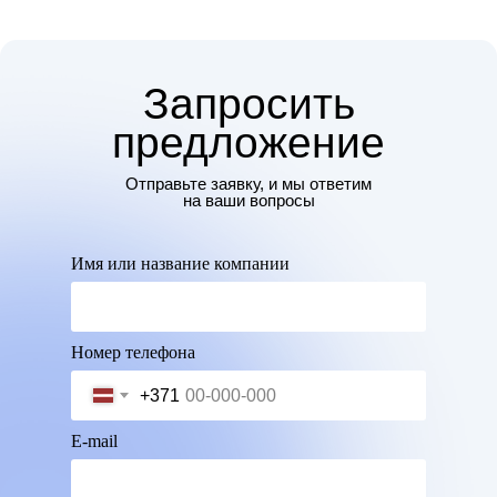
Запросить
предложение
Отправьте заявку, и мы ответим
на ваши вопросы
Имя или название компании
Номер телефона
+371
E-mail