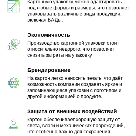
Картонную упаковку можно адаптировать
под любые формы и размеры, что позволяет
упаковывать различные виды продукции,
включая БАДы.
Экономичность
Производство картонной упаковки стоит
относительно недорого, что позволяет
снизить затраты на упаковку.
Брендирование
На картон легко наносить печать, что даёт
возможность компании создавать яркие и
запоминающиеся упаковки с логотипом и
другой информацией о продукте.
Защита от внешних воздействий
картон обеспечивает хорошую защиту от
света, влаги и механических повреждений,
что особенно важно для сохранения