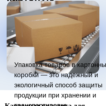
Упаковка товаров в картонные
коробки — это надежный и
экологичный способ защиты
продукции при хранении и
транспортировке.
Картонная упаковка для