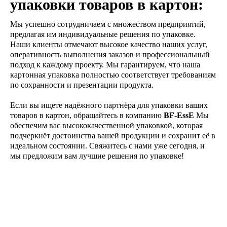
упаковки товаров в картон:
Мы успешно сотрудничаем с множеством предприятий,
предлагая им индивидуальные решения по упаковке.
Наши клиенты отмечают высокое качество наших услуг,
оперативность выполнения заказов и профессиональный
подход к каждому проекту. Мы гарантируем, что наша
картонная упаковка полностью соответствует требованиям
по сохранности и презентации продукта.
Если вы ищете надёжного партнёра для упаковки ваших
товаров в картон, обращайтесь в компанию
BF-EssE
Мы
обеспечим вас высококачественной упаковкой, которая
подчеркнёт достоинства вашей продукции и сохранит её в
идеальном состоянии. Свяжитесь с нами уже сегодня, и
мы предложим вам лучшие решения по упаковке!