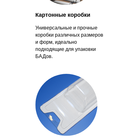
Картонные коробки
Универсальные и прочные
коробки различных размеров
и форм, идеально
подходящие для упаковки
БАДов.