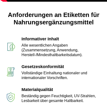
Anforderungen an Etiketten für
Nahrungsergänzungsmittel
Informativer Inhalt
Alle wesentlichen Angaben
(Zusammensetzung, Anwendung,
Herstell-/Mindesthaltbarkeitsdatum).
Gesetzeskonformität
Vollständige Einhaltung nationaler und
internationaler Vorschriften.
Materialqualität
Beständig gegen Feuchtigkeit, UV-Strahlen,
Lesbarkeit über gesamte Haltbarkeit.