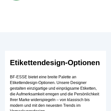
Etikettendesign-Optionen
BF-ESSE bietet eine breite Palette an
Etikettendesign-Optionen. Unsere Designer
gestalten einzigartige und einprägsame Etiketten,
die Aufmerksamkeit erregen und die Persönlichkeit
Ihrer Marke widerspiegeln – von klassisch bis
modern und mit den neuesten Trends im