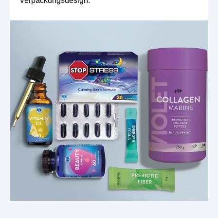
Verpackungsdesign.