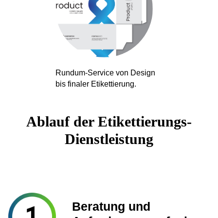
Rundum-Service von Design
bis finaler Etikettierung.
Ablauf der Etikettierungs-
Dienstleistung