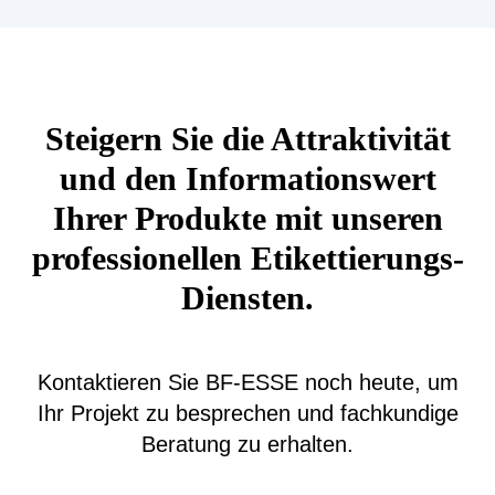
Steigern Sie die Attraktivität
und den Informationswert
Ihrer Produkte mit unseren
professionellen Etikettierungs-
Diensten.
Kontaktieren Sie BF-ESSE noch heute, um
Ihr Projekt zu besprechen und fachkundige
Beratung zu erhalten.