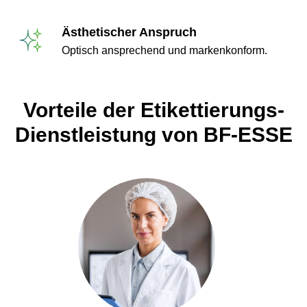
Ästhetischer Anspruch
Optisch ansprechend und markenkonform.
Vorteile der Etikettierungs-
Dienstleistung von BF-ESSE