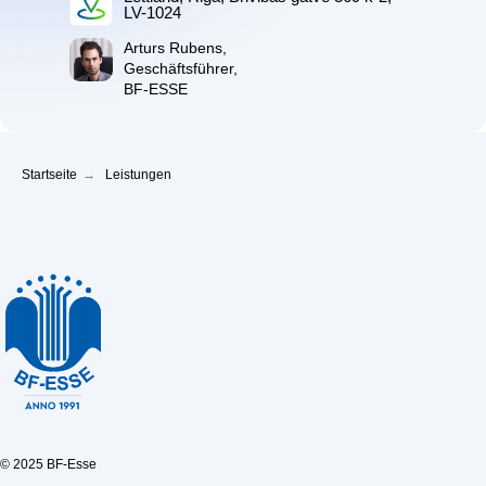
LV-1024
Arturs Rubens,
Geschäftsführer,
BF-ESSE
Startseite
→
Leistungen
© 2025 BF-Esse