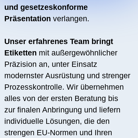
individuelle Lösungen, die den
strengen EU-Normen und Ihren
Markenrichtlinien entsprechen.