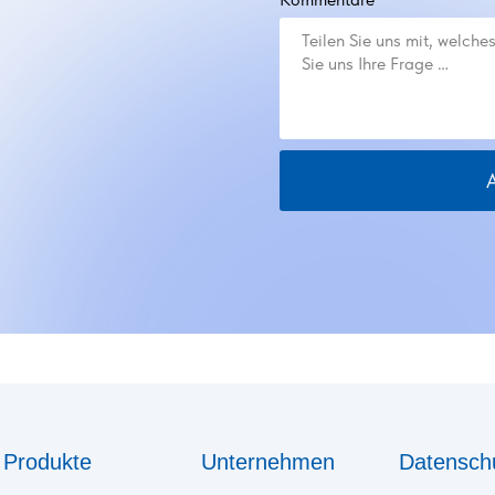
Produkte
Unternehmen
Datenschu