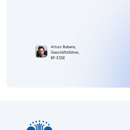
Arturs Rubens,
Geschäftsführer,
BF-ESSE