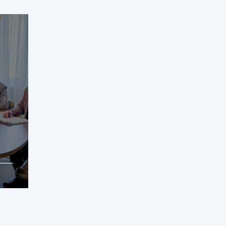
Erfahren Sie mehr