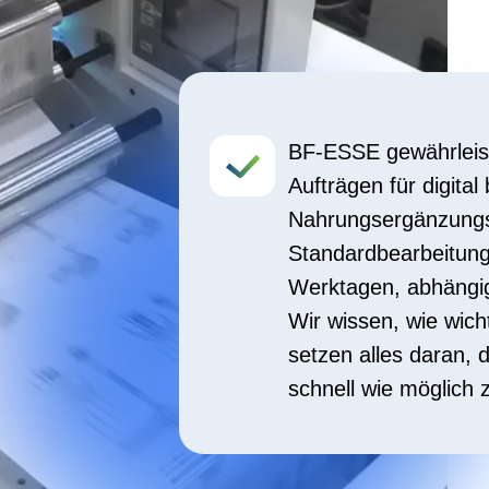
setzen alles daran, die Bedürfn
schnell wie möglich zu erfüllen.