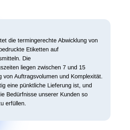
isse unserer Kunden so