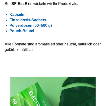
Bei
BF-EssE
entwickeln wir Ihr Produkt als:
Kapseln
Einzeldosis-Sachets
Pulverdosen (50–500 g)
Pouch-Beutel
Alle Formate sind aromatisiert oder neutral, natürlich oder
gefärbt erhältlich.