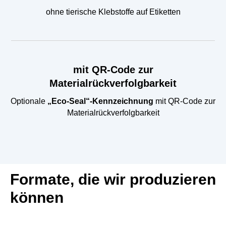
ohne tierische Klebstoffe auf Etiketten
mit QR-Code zur
Materialrückverfolgbarkeit
Optionale
„Eco-Seal“-Kennzeichnung
mit QR-Code zur
Materialrückverfolgbarkeit
Formate, die wir produzieren
können