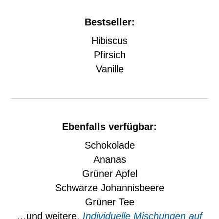
Bestseller:
Hibiscus
Pfirsich
Vanille
Ebenfalls verfügbar:
Schokolade
Ananas
Grüner Apfel
Schwarze Johannisbeere
Grüner Tee
…und weitere.
Individuelle Mischungen auf