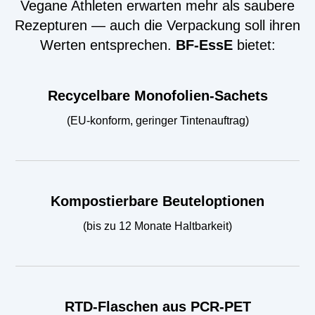
Vegane Athleten erwarten mehr als saubere
Rezepturen — auch die Verpackung soll ihren
Werten entsprechen.
BF-EssE
bietet:
Recycelbare Monofolien-Sachets
(EU-konform, geringer Tintenauftrag)
Kompostierbare Beuteloptionen
(bis zu 12 Monate Haltbarkeit)
RTD-Flaschen aus PCR-PET