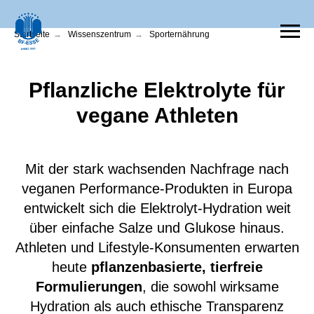
Startseite
→
Wissenszentrum
→
Sporternährung
Pflanzliche Elektrolyte für
vegane Athleten
Mit der stark wachsenden Nachfrage nach
veganen Performance-Produkten in Europa
entwickelt sich die Elektrolyt-Hydration weit
über einfache Salze und Glukose hinaus.
Athleten und Lifestyle-Konsumenten erwarten
heute
pflanzenbasierte, tierfreie
Formulierungen
, die sowohl wirksame
Hydration als auch ethische Transparenz