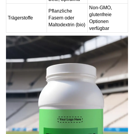
Non-GMO,
Pflanzliche
glutenfreie
Trägerstoffe
Fasern oder
Optionen
Maltodextrin (bio)
verfügbar