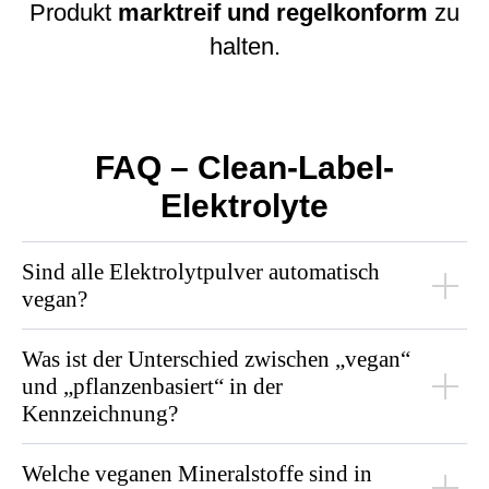
Produkt
marktreif und regelkonform
zu
halten.
FAQ – Clean-Label-
Elektrolyte
Sind alle Elektrolytpulver automatisch
vegan?
Was ist der Unterschied zwischen „vegan“
und „pflanzenbasiert“ in der
Kennzeichnung?
Welche veganen Mineralstoffe sind in