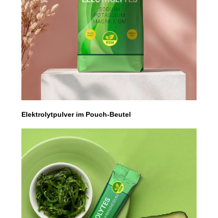
Elektrolytpulver im Pouch-Beutel