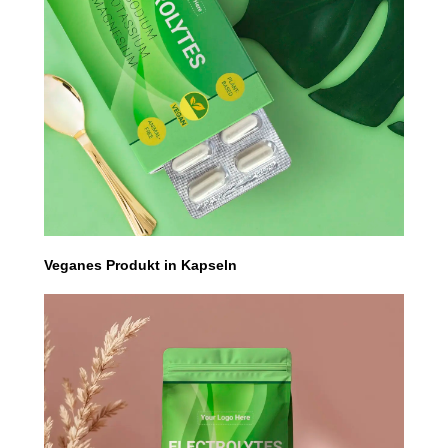
Veganes Produkt in Kapseln