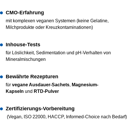
CMO-Erfahrung
mit komplexen veganen Systemen (keine Gelatine,
Milchprodukte oder Kreuzkontaminationen)
Inhouse-Tests
für Löslichkeit, Sedimentation und pH-Verhalten von
Mineralmischungen
Bewährte Rezepturen
für
vegane Ausdauer-Sachets
,
Magnesium-
Kapseln
und
RTD-Pulver
Zertifizierungs-Vorbereitung
(Vegan, ISO 22000, HACCP, Informed-Choice nach Bedarf)