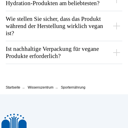
Hydration-Produkten am beliebtesten?
Wie stellen Sie sicher, dass das Produkt
während der Herstellung wirklich vegan
ist?
Ist nachhaltige Verpackung für vegane
Produkte erforderlich?
Startseite
→
Wissenszentrum
→
Sporternährung