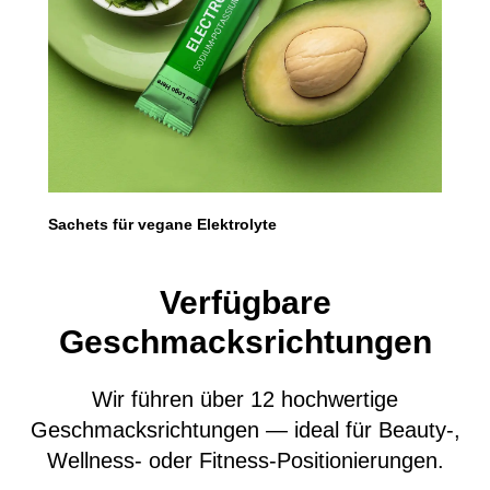
Sachets für vegane Elektrolyte
Verfügbare
Geschmacksrichtungen
Wir führen über 12 hochwertige
Geschmacksrichtungen — ideal für Beauty-,
Wellness- oder Fitness-Positionierungen.