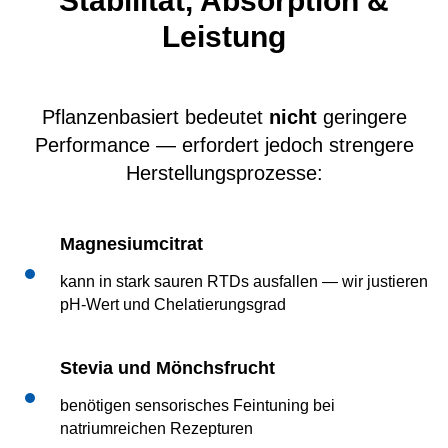
Stabilität, Absorption &
Leistung
Pflanzenbasiert bedeutet
nicht
geringere
Performance — erfordert jedoch strengere
Herstellungsprozesse:
Magnesiumcitrat
kann in stark sauren RTDs ausfallen — wir justieren
pH-Wert und Chelatierungsgrad
Stevia und Mönchsfrucht
benötigen sensorisches Feintuning bei
natriumreichen Rezepturen