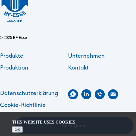
© 2025 BF-Esse
Produkte
Unternehmen
Produktion
Kontakt
Datenschutzerklärung
Cookie-Richtlinie
THIS WEBSITE USES COOKIES
Get a Quote
OK