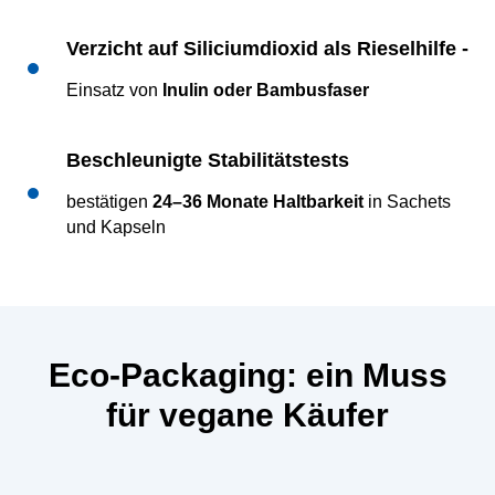
Verzicht auf
Siliciumdioxid
als Rieselhilfe -
Einsatz von
Inulin oder Bambusfaser
Beschleunigte Stabilitätstests
bestätigen
24–36 Monate Haltbarkeit
in Sachets
und Kapseln
Eco-Packaging: ein Muss
für vegane Käufer