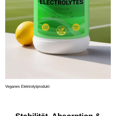
Veganes Elektrolytprodukt