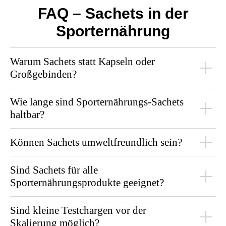
FAQ – Sachets in der
Sporternährung
Warum Sachets statt Kapseln oder
Großgebinden?
Wie lange sind Sporternährungs-Sachets
haltbar?
Können Sachets umweltfreundlich sein?
Sind Sachets für alle
Sporternährungsprodukte geeignet?
Sind kleine Testchargen vor der
Skalierung möglich?