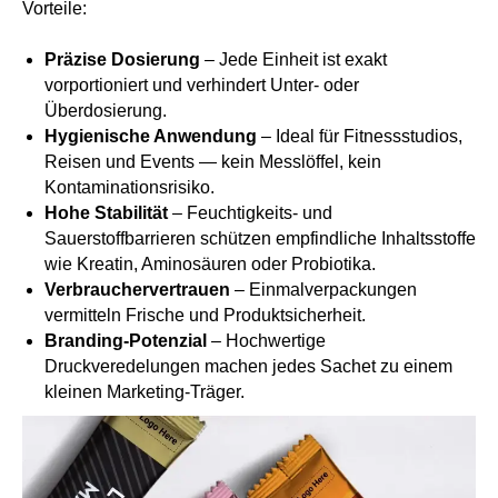
Vorteile:
Präzise Dosierung
– Jede Einheit ist exakt
vorportioniert und verhindert Unter- oder
Überdosierung.
Hygienische Anwendung
– Ideal für Fitnessstudios,
Reisen und Events — kein Messlöffel, kein
Kontaminationsrisiko.
Hohe Stabilität
– Feuchtigkeits- und
Sauerstoffbarrieren schützen empfindliche Inhaltsstoffe
wie Kreatin, Aminosäuren oder Probiotika.
Verbrauchervertrauen
– Einmalverpackungen
vermitteln Frische und Produktsicherheit.
Branding-Potenzial
– Hochwertige
Druckveredelungen machen jedes Sachet zu einem
kleinen Marketing-Träger.