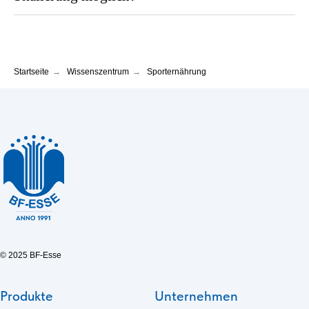
Startseite
→
Wissenszentrum
→
Sporternährung
© 2025 BF-Esse
Produkte
Unternehmen