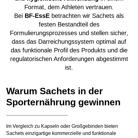
Format, dem Athleten vertrauen.
Bei
BF-EssE
betrachten wir Sachets als
festen Bestandteil des
Formulierungsprozesses und stellen sicher,
dass das Darreichungssystem optimal auf
das funktionale Profil des Produkts und die
regulatorischen Anforderungen abgestimmt
ist.
Warum Sachets in der
Sporternährung gewinnen
Im Vergleich zu Kapseln oder Großgebinden bieten
Sachets einzigartige kommerzielle und funktionale