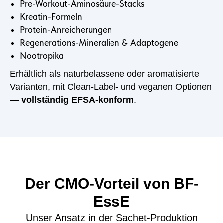
Pre-Workout-Aminosäure-Stacks
Kreatin-Formeln
Protein-Anreicherungen
Regenerations-Mineralien & Adaptogene
Nootropika
Erhältlich als naturbelassene oder aromatisierte
Varianten, mit Clean-Label- und veganen Optionen
—
vollständig EFSA-konform
.
Der CMO-Vorteil von BF-
EssE
Unser Ansatz in der Sachet-Produktion