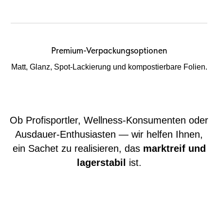
Premium-Verpackungsoptionen
Matt, Glanz, Spot-Lackierung und kompostierbare Folien.
Ob Profisportler, Wellness-Konsumenten oder
Ausdauer-Enthusiasten — wir helfen Ihnen,
ein Sachet zu realisieren, das
marktreif und
lagerstabil
ist.