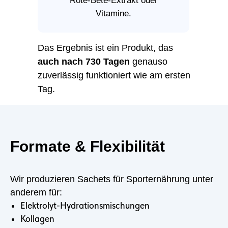
Rote-Bete-Extrakt oder
Vitamine.
Das Ergebnis ist ein Produkt, das
auch nach 730 Tagen
genauso
zuverlässig funktioniert wie am ersten
Tag.
Formate & Flexibilität
Wir produzieren Sachets für Sporternährung unter
anderem für:
Elektrolyt-Hydrationsmischungen
Kollagen