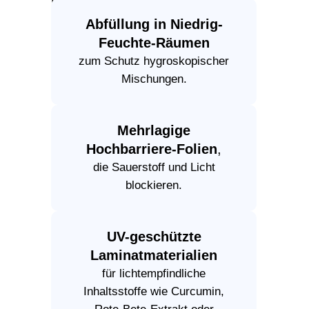
Abfüllung in Niedrig-
Feuchte-Räumen
zum Schutz hygroskopischer
Mischungen.
Mehrlagige
Hochbarriere-Folien
,
die Sauerstoff und Licht
blockieren.
UV-geschützte
Laminatmaterialien
für lichtempfindliche
Inhaltsstoffe wie Curcumin,