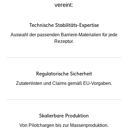
vereint:
Technische Stabilitäts-Expertise
Auswahl der passenden Barriere-Materialien für jede
Rezeptur.
Regulatorische Sicherheit
Zutatenlisten und Claims gemäß EU-Vorgaben.
Skalierbare Produktion
Von Pilotchargen bis zur Massenproduktion.