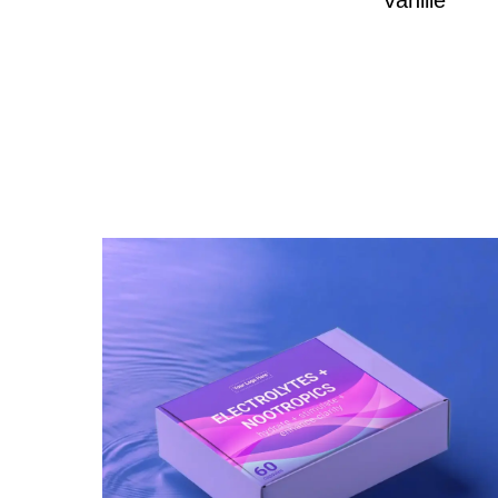
Vanille