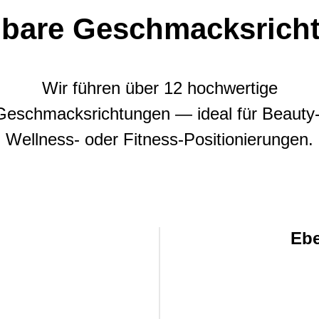
gbare Geschmacksrich
Wir führen über 12 hochwertige
Geschmacksrichtungen — ideal für Beauty-
Wellness- oder Fitness-Positionierungen.
Ebe