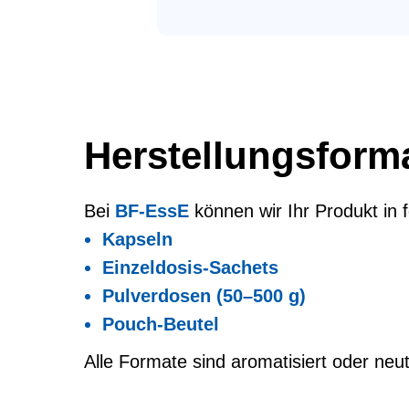
Herstellungsform
Bei
BF-EssE
können wir Ihr Produkt in
Kapseln
Einzeldosis-Sachets
Pulverdosen (50–500 g)
Pouch-Beutel
Alle Formate sind aromatisiert oder neutr