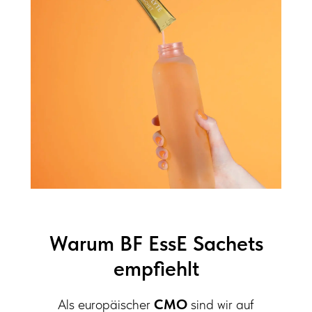
Warum BF EssE Sachets
empfiehlt
Als europäischer
CMO
sind wir auf