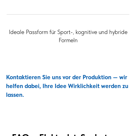
Ideale Passform für Sport-, kognitive und hybride
Formeln
Kontaktieren Sie uns vor der Produktion — wir
helfen dabei, Ihre Idee Wirklichkeit werden zu
lassen.