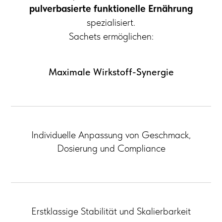
pulverbasierte funktionelle Ernährung
spezialisiert.
Sachets ermöglichen:
Maximale Wirkstoff-Synergie
Individuelle Anpassung von Geschmack,
Dosierung und Compliance
Erstklassige Stabilität und Skalierbarkeit