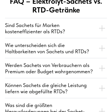
FAQ – Elektrolyt-Sachets vs.
RTD-Getränke
Sind Sachets für Marken
kosteneffizienter als RTDs?
Wie unterscheiden sich die
Haltbarkeiten von Sachets und RTDs?
Werden Sachets von Verbrauchern als
Premium oder Budget wahrgenommen?
Können Sachets die gleiche Leistung
liefern wie abgefüllte RTDs?
Was sind die größten
Herausforderungen bei der Sachet-