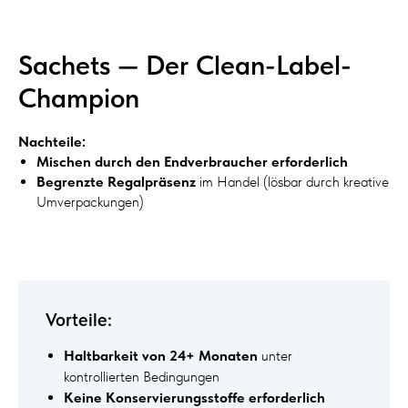
Sachets — Der Clean-Label-
Champion
Nachteile:
Mischen durch den Endverbraucher erforderlich
Begrenzte Regalpräsenz
im Handel (lösbar durch kreative
Umverpackungen)
Vorteile:
Haltbarkeit von 24+ Monaten
unter
kontrollierten Bedingungen
Keine Konservierungsstoffe erforderlich