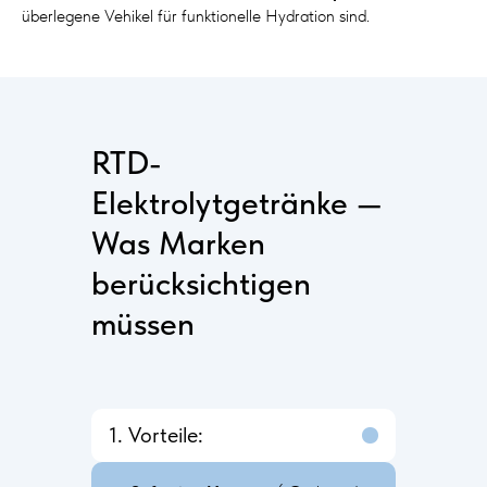
überlegene Vehikel für funktionelle Hydration sind.
RTD-
Elektrolytgetränke —
Was Marken
berücksichtigen
müssen
1. Vorteile: