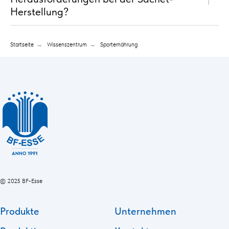
Herstellung?
Startseite
→
Wissenszentrum
→
Sporternährung
© 2025 BF-Esse
Produkte
Unternehmen