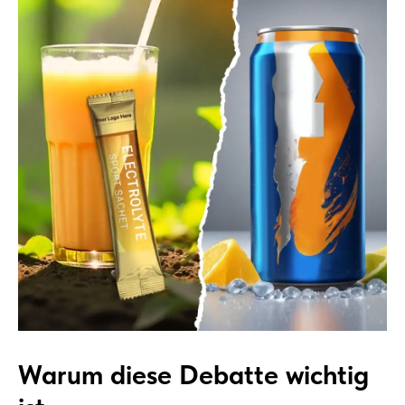
Warum diese Debatte wichtig