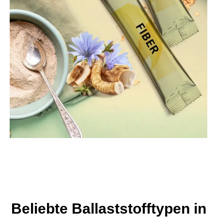
Beliebte Ballaststofftypen in