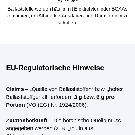
Ballaststoffe werden häufig mit Elektrolyten oder BCAAs
kombiniert, um All-in-One-Ausdauer- und Darmformeln zu
schaffen.
EU-Regulatorische Hinweise
Claims
– „Quelle von Ballaststoffen“ bzw. „hoher
Ballaststoffgehalt“ erfordern
3 g bzw. 6 g pro
Portion
(VO (EG) Nr. 1924/2006).
Zutatenherkunft
– Die botanische Quelle muss
angegeben werden (z. B. „Inulin aus