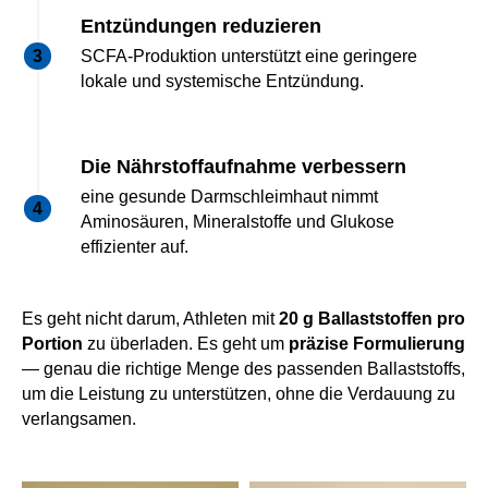
Entzündungen reduzieren
SCFA-Produktion unterstützt eine geringere
lokale und systemische Entzündung.
Die Nährstoffaufnahme verbessern
eine gesunde Darmschleimhaut nimmt
Aminosäuren, Mineralstoffe und Glukose
effizienter auf.
Es geht nicht darum, Athleten mit
20 g Ballaststoffen pro
Portion
zu überladen. Es geht um
präzise Formulierung
— genau die richtige Menge des passenden Ballaststoffs,
um die Leistung zu unterstützen, ohne die Verdauung zu
verlangsamen.