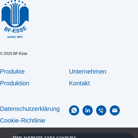
© 2025 BF-Esse
Produkte
Unternehmen
Produktion
Kontakt
Datenschutzerklärung
Cookie-Richtlinie