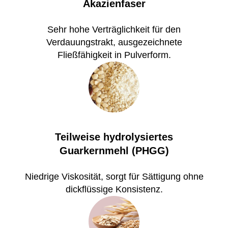
Akazienfaser
Sehr hohe Verträglichkeit für den
Verdauungstrakt, ausgezeichnete
Fließfähigkeit in Pulverform.
Teilweise hydrolysiertes
Guarkernmehl (PHGG)
Niedrige Viskosität, sorgt für Sättigung ohne
dickflüssige Konsistenz.