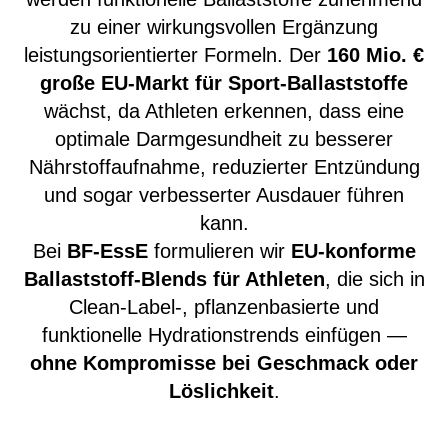
zu einer wirkungsvollen Ergänzung
leistungsorientierter Formeln. Der
160 Mio. €
große EU-Markt für Sport-Ballaststoffe
wächst, da Athleten erkennen, dass eine
optimale Darmgesundheit zu besserer
Nährstoffaufnahme, reduzierter Entzündung
und sogar verbesserter Ausdauer führen
kann.
Bei
BF-EssE
formulieren wir
EU-konforme
Ballaststoff-Blends für Athleten
, die sich in
Clean-Label-, pflanzenbasierte und
funktionelle Hydrationstrends einfügen —
ohne Kompromisse bei Geschmack oder
Löslichkeit
.