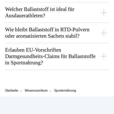
Welcher Ballaststoff ist ideal für
Ausdauerathleten?
Wie bleibt Ballaststoff in RTD-Pulvern
oder aromatisierten Sachets stabil?
Erlauben EU-Vorschriften
Darmgesundheits-Claims für Ballaststoffe
in Sportnahrung?
Startseite
→
Wissenszentrum
→
Sporternährung