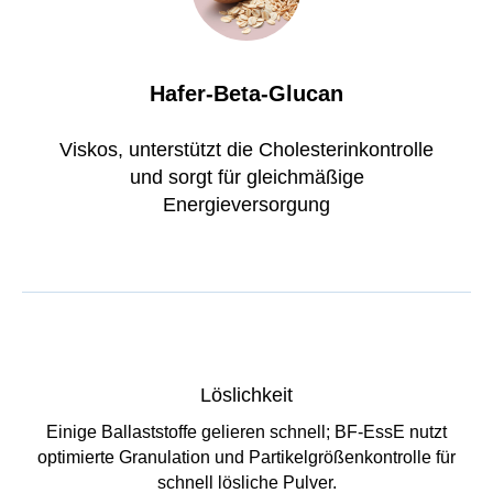
Hafer-Beta-Glucan
Viskos, unterstützt die Cholesterinkontrolle
und sorgt für gleichmäßige
Energieversorgung
Löslichkeit
Einige Ballaststoffe gelieren schnell; BF-EssE nutzt
optimierte Granulation und Partikelgrößenkontrolle für
schnell lösliche Pulver.