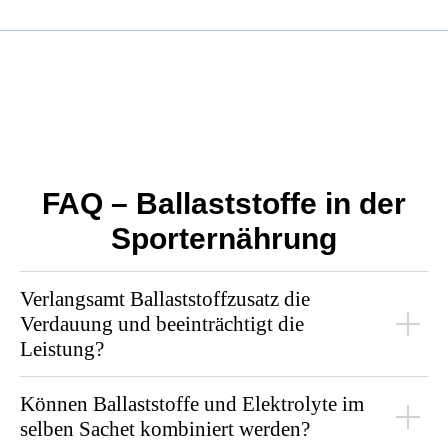
FAQ – Ballaststoffe in der
Sporternährung
Verlangsamt Ballaststoffzusatz die
Verdauung und beeinträchtigt die
Leistung?
Können Ballaststoffe und Elektrolyte im
selben Sachet kombiniert werden?