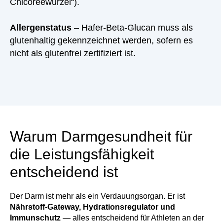
Chicoréewurzel“).
Allergenstatus
– Hafer-Beta-Glucan muss als
glutenhaltig gekennzeichnet werden, sofern es
nicht als glutenfrei zertifiziert ist.
Warum Darmgesundheit für
die Leistungsfähigkeit
entscheidend ist
Der Darm ist mehr als ein Verdauungsorgan. Er ist
Nährstoff-Gateway, Hydrationsregulator und
Immunschutz
— alles entscheidend für Athleten an der