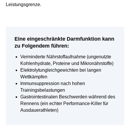
Leistungsgrenze.
Eine eingeschränkte Darmfunktion kann
zu Folgendem führen:
Verminderte Nährstoffaufnahme (ungenutzte
Kohlenhydrate, Proteine und Mikronährstoffe)
Elektrolytungleichgewichten bei langen
Wettkämpfen
Immunsuppression nach hohen
Trainingsbelastungen
Gastrointestinalen Beschwerden während des
Rennens (ein echter Performance-Killer für
Ausdauerathleten)