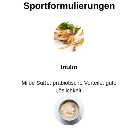
Sportformulierungen
Inulin
Milde Süße, präbiotische Vorteile, gute
Löslichkeit.