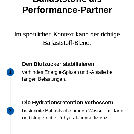
Performance-Partner
Im sportlichen Kontext kann der richtige
Ballaststoff-Blend:
Den Blutzucker stabilisieren
verhindert Energie-Spitzen und -Abfälle bei
langen Belastungen.
Die Hydrationsretention verbessern
bestimmte Ballaststoffe binden Wasser im Darm
und steigern die Rehydratationseffizienz.