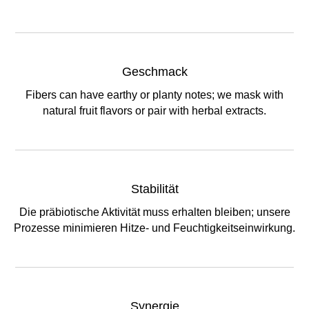
Geschmack
Fibers can have earthy or planty notes; we mask with
natural fruit flavors or pair with herbal extracts.
Stabilität
Die präbiotische Aktivität muss erhalten bleiben; unsere
Prozesse minimieren Hitze- und Feuchtigkeitseinwirkung.
Synergie