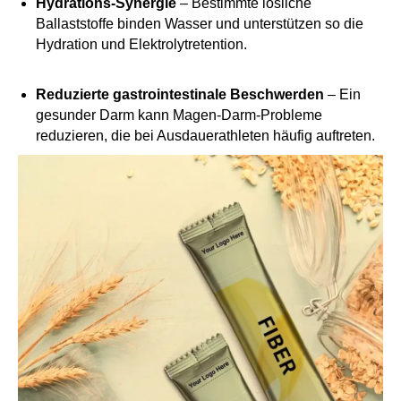
Hydrations-Synergie
– Bestimmte lösliche
Ballaststoffe binden Wasser und unterstützen so die
Hydration und Elektrolytretention.
Reduzierte gastrointestinale Beschwerden
– Ein
gesunder Darm kann Magen-Darm-Probleme
reduzieren, die bei Ausdauerathleten häufig auftreten.