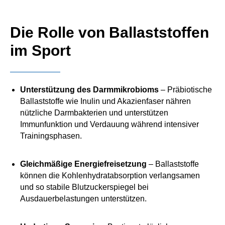
Die Rolle von Ballaststoffen
im Sport
Unterstützung des Darmmikrobioms
– Präbiotische
Ballaststoffe wie Inulin und Akazienfaser nähren
nützliche Darmbakterien und unterstützen
Immunfunktion und Verdauung während intensiver
Trainingsphasen.
Gleichmäßige Energiefreisetzung
– Ballaststoffe
können die Kohlenhydratabsorption verlangsamen
und so stabile Blutzuckerspiegel bei
Ausdauerbelastungen unterstützen.